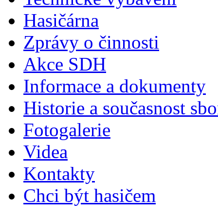
Hasičárna
Zprávy o činnosti
Akce SDH
Informace a dokumenty
Historie a současnost sbo
Fotogalerie
Videa
Kontakty
Chci být hasičem