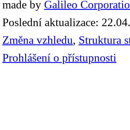
made by
Galileo Corporation
Poslední aktualizace: 22.0
Změna vzhledu
,
Struktura s
Prohlášení o přístupnosti