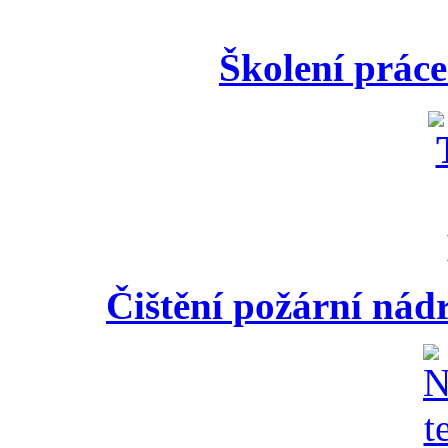
Školení práce
Čištění požární nádr