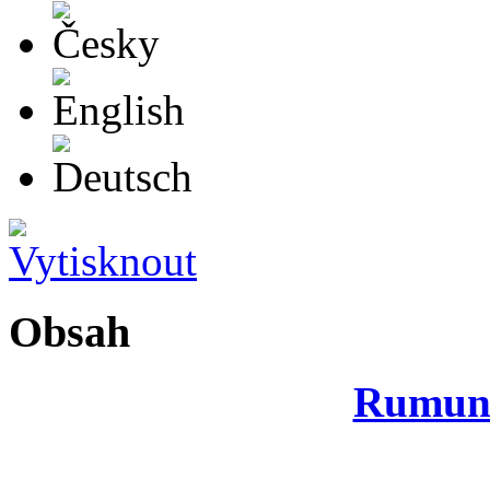
Česky
English
Deutsch
Obsah
Rumuns