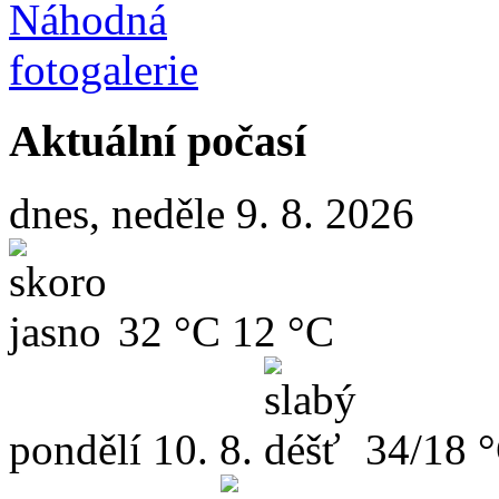
Aktuální počasí
dnes, neděle 9. 8. 2026
32 °C
12 °C
pondělí
10. 8.
34/18 