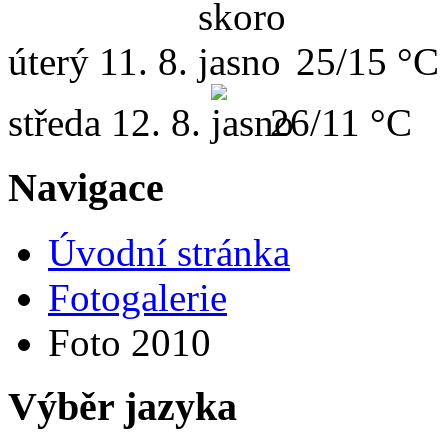
úterý
11. 8.
25/15 °C
středa
12. 8.
26/11 °C
Navigace
Úvodní stránka
Fotogalerie
Foto 2010
Výběr jazyka